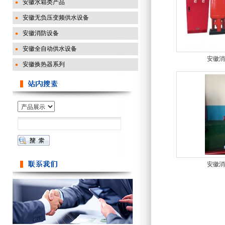
安徽水箱类产品
安徽无负压变频供水设备
安徽消防设备
安徽全自动供水设备
安徽消
安徽换热器系列
安徽消