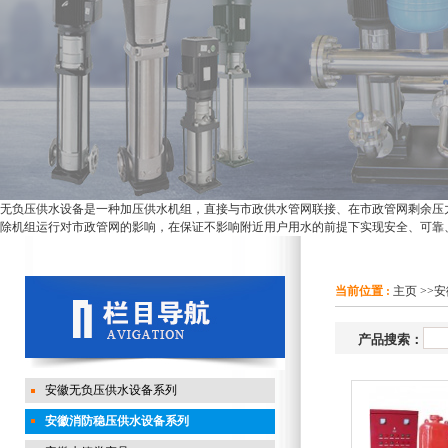
无负压供水设备是一种加压供水机组，直接与市政供水管网联接、在市政管网剩余压
除机组运行对市政管网的影响，在保证不影响附近用户用水的前提下实现安全、可靠
当前位置 :
主页
>>
安
产品搜索：
安徽无负压供水设备系列
安徽消防稳压供水设备系列