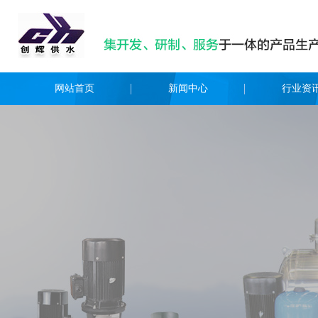
网站首页
新闻中心
行业资