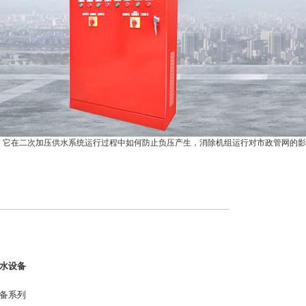
。它在二次加压供水系统运行过程中如何防止负压产生，消除机组运行对市政管网的影
水设备
备系列