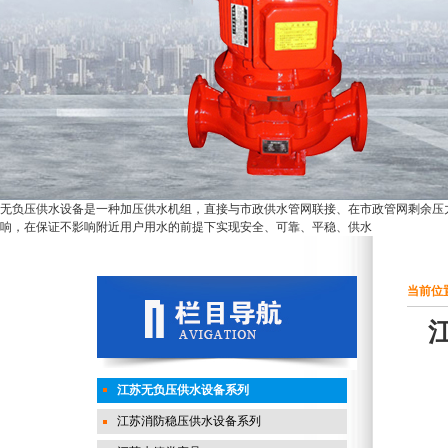
无负压供水设备是一种加压供水机组，直接与市政供水管网联接、在市政管网剩余压
响，在保证不影响附近用户用水的前提下实现安全、可靠、平稳、供水
当前位置
江苏无负压供水设备系列
江苏消防稳压供水设备系列