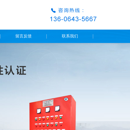
留言反馈
联系我们