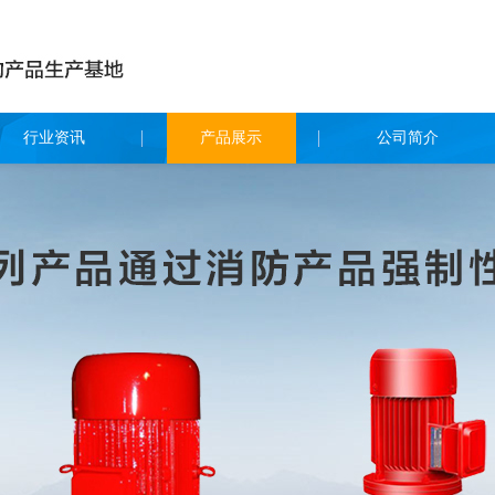
行业资讯
产品展示
公司简介