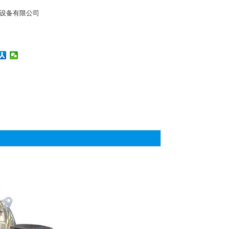
设备有限公司