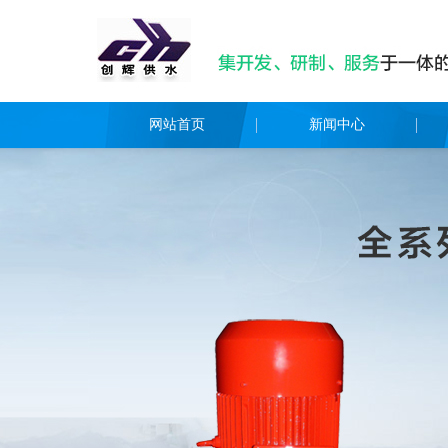
网站首页
新闻中心