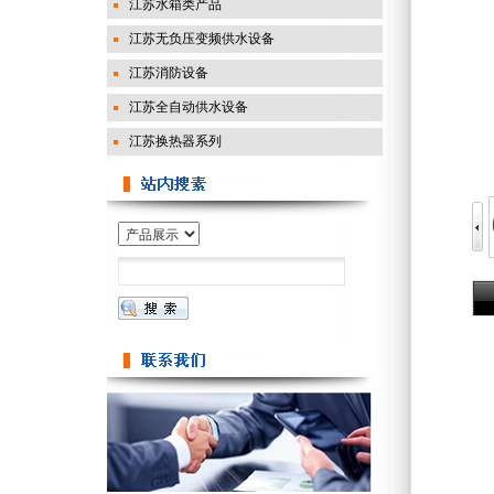
江苏水箱类产品
江苏无负压变频供水设备
江苏消防设备
江苏全自动供水设备
江苏换热器系列