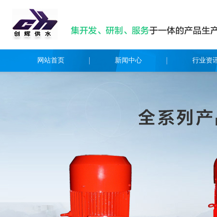
网站首页
新闻中心
行业资