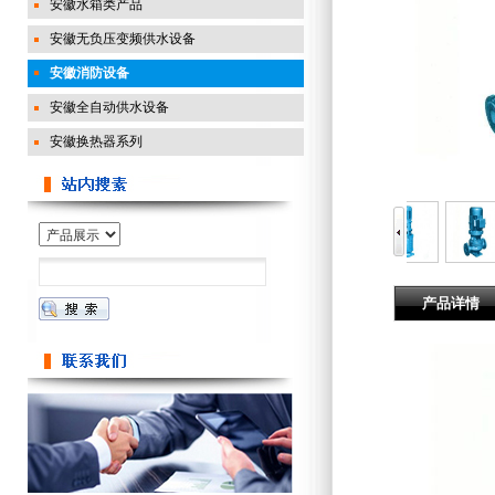
安徽水箱类产品
安徽无负压变频供水设备
安徽消防设备
安徽全自动供水设备
安徽换热器系列
产品详情