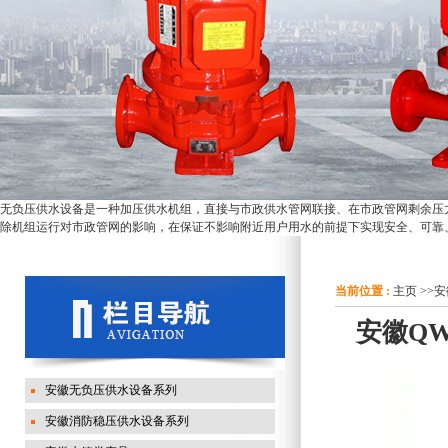
无负压供水设备是一种加压供水机组，直接与市政供水管网联接、在市政管网剩余压
除机组运行对市政管网的影响，在保证不影响附近用户用水的前提下实现安全、可靠
当前位置 :
主页
>>
安
安徽Q
安徽无负压供水设备系列
安徽消防稳压供水设备系列