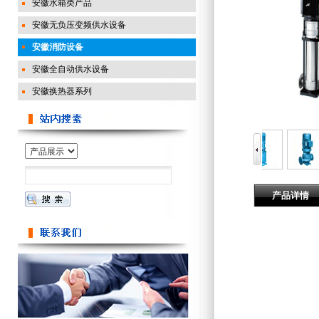
安徽水箱类产品
安徽无负压变频供水设备
安徽消防设备
安徽全自动供水设备
安徽换热器系列
产品详情