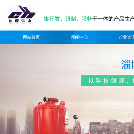
网站首页
新闻中心
行业资