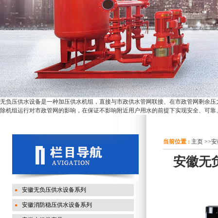
无负压供水设备是一种加压供水机组，直接与市政供水管网联接、在市政管网剩余压
除机组运行对市政管网的影响，在保证不影响附近用户用水的前提下实现安全、可靠
当前位置 :
主页
>>
安
安徽无
安徽无负压供水设备系列
安徽消防稳压供水设备系列