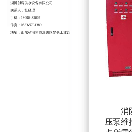
淄博创辉供水设备有限公司
联系人：杜经理
手机：13606435667
传真：0533-5781389
地址：山东省淄博市淄川区昆仑工业园
消防稳
压泵维