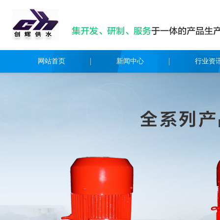
网站首页
新闻中心
行业资