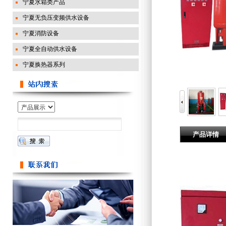
宁夏水箱类产品
宁夏无负压变频供水设备
宁夏消防设备
宁夏全自动供水设备
宁夏换热器系列
产品详情