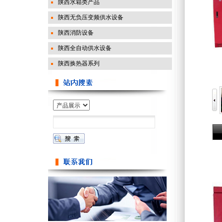
陕西水箱类产品
陕西无负压变频供水设备
陕西消防设备
陕西全自动供水设备
陕西换热器系列