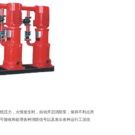
统压力，火情发生时，自动开启消防泵，保持不利点所
可接收和处理各种消防信号以及发出各种运行工况信