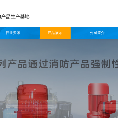
行业资讯
产品展示
公司简介