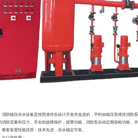
防稳压供水设备是按照准符合设计开发并改进的，平时由稳压泵维持消防系
的消防流量和压力，齐全的故障保护，报警功能，消防泵自动定期巡检功能，并
，整套装置性能优异，技术先进，供水稳定可靠。
口管作用：