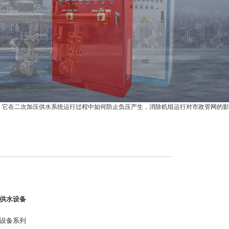
。它在二次加压供水系统运行过程中如何防止负压产生，消除机组运行对市政管网的影
供水设备
设备系列