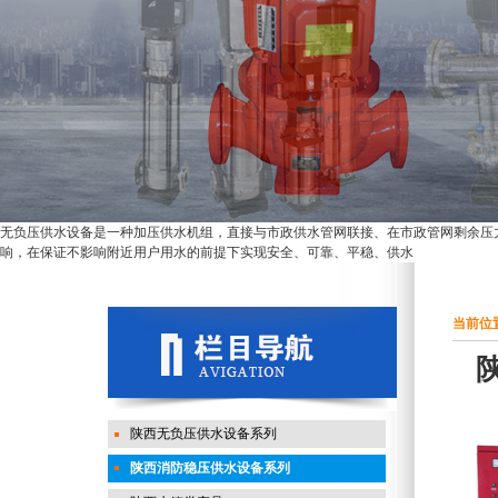
无负压供水设备是一种加压供水机组，直接与市政供水管网联接、在市政管网剩余压
响，在保证不影响附近用户用水的前提下实现安全、可靠、平稳、供水
当前位置
陕西无负压供水设备系列
陕西消防稳压供水设备系列