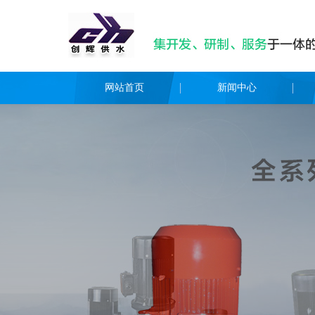
网站首页
新闻中心