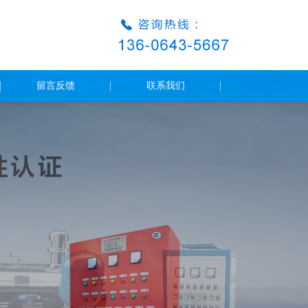
留言反馈
联系我们