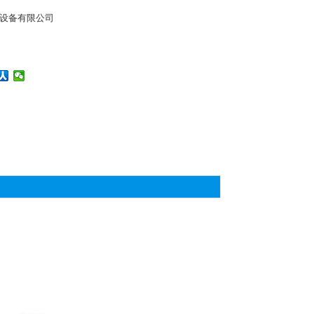
设备有限公司